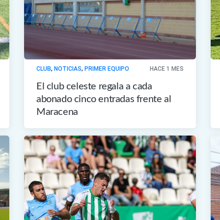
CLUB
,
NOTICIAS
,
PRIMER EQUIPO
HACE 1 MES
El club celeste regala a cada
abonado cinco entradas frente al
Maracena