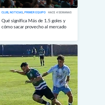
CLUB
,
NOTICIAS
,
PRIMER EQUIPO
HACE 4 SEMANAS
Qué significa Más de 1.5 goles y
cómo sacar provecho al mercado