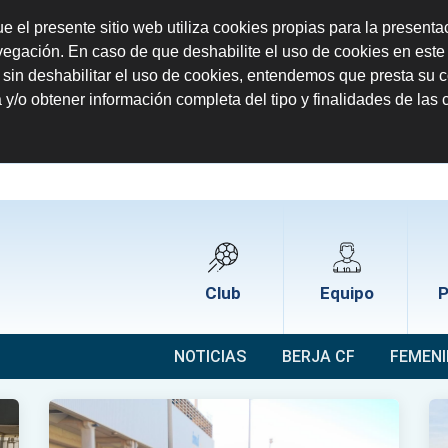
 el presente sitio web utiliza cookies propias para la presenta
vegación. En caso de que deshabilite el uso de cookies en este
b sin deshabilitar el uso de cookies, entendemos que presta su 
y/o obtener información completa del tipo y finalidades de las c
Club
Equipo
P
NOTICIAS
BERJA CF
FEMEN